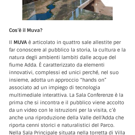
Cos’è il Muva?
Il
MUVA
è articolato in quattro sale allestite per
far conoscere al pubblico la storia, la cultura e la
natura degli ambienti lambiti dalle acque del
fiume Adda. È caratterizzato da elementi
innovativi, complessi ed unici perché, nel suo
insieme, adotta un approccio “hands on”
associato ad un impiego di tecnologia
multimediale interattiva. La Sala Conferenze è la
prima che si incontra e il pubblico viene accolto
da un video con le istruzioni per la visita, c’è
anche una riproduzione della Valle dell’Adda che
riporta cenni storici e naturalistici del Parco.
Nella Sala Principale situata nella torretta di Villa