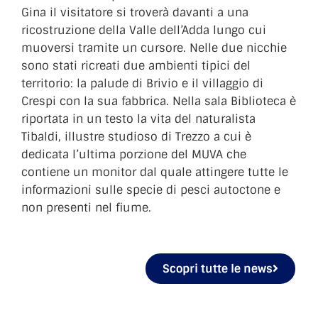
Gina il visitatore si troverà davanti a una
ricostruzione della Valle dell’Adda lungo cui
muoversi tramite un cursore. Nelle due nicchie
sono stati ricreati due ambienti tipici del
territorio: la palude di Brivio e il villaggio di
Crespi con la sua fabbrica. Nella sala Biblioteca è
riportata in un testo la vita del naturalista
Tibaldi, illustre studioso di Trezzo a cui è
dedicata l’ultima porzione del MUVA che
contiene un monitor dal quale attingere tutte le
informazioni sulle specie di pesci autoctone e
non presenti nel fiume.
Scopri tutte le news