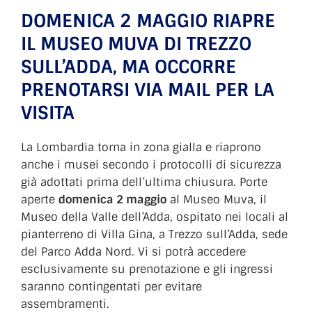
DOMENICA 2 MAGGIO RIAPRE
IL MUSEO MUVA DI TREZZO
SULL’ADDA, MA OCCORRE
PRENOTARSI VIA MAIL PER LA
VISITA
La Lombardia torna in zona gialla e riaprono
anche i musei secondo i protocolli di sicurezza
già adottati prima dell’ultima chiusura. Porte
aperte
domenica 2 maggio
al Museo Muva, il
Museo della Valle dell’Adda, ospitato nei locali al
pianterreno di Villa Gina, a Trezzo sull’Adda, sede
del Parco Adda Nord. Vi si potrà accedere
esclusivamente su prenotazione e gli ingressi
saranno contingentati per evitare
assembramenti.