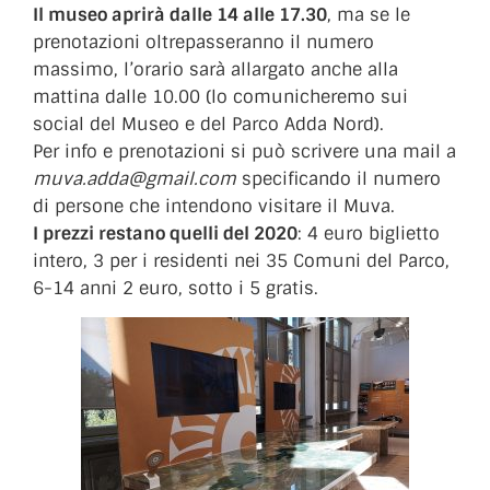
Il museo aprirà dalle 14 alle 17.30
, ma se le
prenotazioni oltrepasseranno il numero
massimo, l’orario sarà allargato anche alla
mattina dalle 10.00 (lo comunicheremo sui
social del Museo e del Parco Adda Nord).
Per info e prenotazioni si può scrivere una mail a
muva.adda@gmail.com
specificando il numero
di persone che intendono visitare il Muva.
I prezzi restano quelli del 2020
: 4 euro biglietto
intero, 3 per i residenti nei 35 Comuni del Parco,
6-14 anni 2 euro, sotto i 5 gratis.