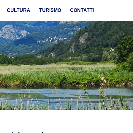
CULTURA
TURISMO
CONTATTI