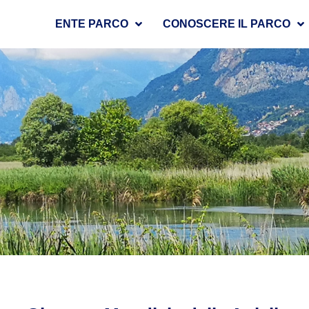
ENTE PARCO
CONOSCERE IL PARCO