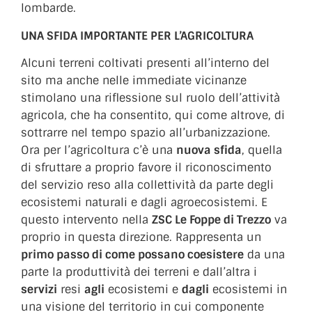
lombarde.
UNA SFIDA IMPORTANTE PER L’AGRICOLTURA
Alcuni terreni coltivati presenti all’interno del
sito ma anche nelle immediate vicinanze
stimolano una riflessione sul ruolo dell’attività
agricola, che ha consentito, qui come altrove, di
sottrarre nel tempo spazio all’urbanizzazione.
Ora per l’agricoltura c’è una
nuova sfida
, quella
di sfruttare a proprio favore il riconoscimento
del servizio reso alla collettività da parte degli
ecosistemi naturali e dagli agroecosistemi. E
questo intervento nella
ZSC Le Foppe di Trezzo
va
proprio in questa direzione. Rappresenta un
primo passo di come possano coesistere
da una
parte la produttività dei terreni e dall’altra i
servizi
resi
agli
ecosistemi e
dagli
ecosistemi in
una visione del territorio in cui componente