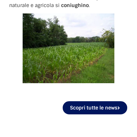
naturale e agricola si
coniughino
.
Scopri tutte le news