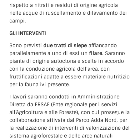
rispetto a nitrati e residui di origine agricola
nelle acque di ruscellamento e dilavamento dei
campi.
GLI INTERVENTI
Sono previsti
due tratti di siepe
affiancando
parallelamente a uno di essi un
filare
. Saranno
piante di origine autoctona e scelte in accordo
con la conduzione agricola dell’area, con
fruttificazioni adatte a essere materiale nutritizio
per la fauna ivi presente.
I lavori saranno condotti in Amministrazione
Diretta da ERSAF (Ente regionale per i servizi
all’Agricoltura e alle Foreste), con cui prosegue la
collaborazione attivata dal Parco Adda Nord, per
la realizzazione di interventi di valorizzazione del
sistema agroforestale e delle aree naturali