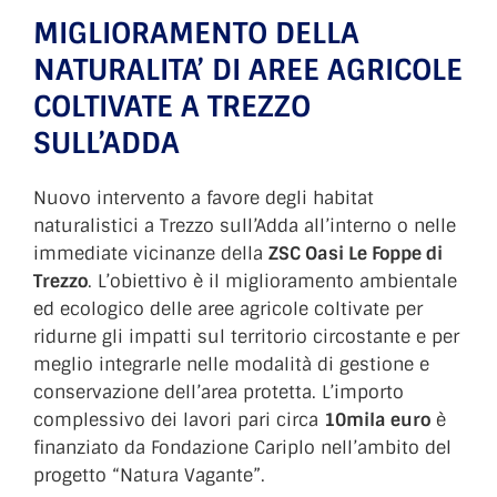
MIGLIORAMENTO DELLA
NATURALITA’ DI AREE AGRICOLE
COLTIVATE A TREZZO
SULL’ADDA
Nuovo intervento a favore degli habitat
naturalistici a Trezzo sull’Adda all’interno o nelle
immediate vicinanze della
ZSC Oasi Le Foppe di
Trezzo
. L’obiettivo è il miglioramento ambientale
ed ecologico delle aree agricole coltivate per
ridurne gli impatti sul territorio circostante e per
meglio integrarle nelle modalità di gestione e
conservazione dell’area protetta. L’importo
complessivo dei lavori pari circa
10mila euro
è
finanziato da Fondazione Cariplo nell’ambito del
progetto “Natura Vagante”.