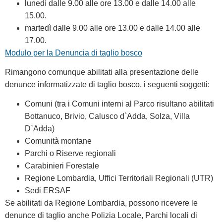
lunedì dalle 9.00 alle ore 13.00 e dalle 14.00 alle
15.00.
martedì dalle 9.00 alle ore 13.00 e dalle 14.00 alle
17.00.
Modulo per la Denuncia di taglio bosco
Rimangono comunque abilitati alla presentazione delle
denunce informatizzate di taglio bosco, i seguenti soggetti:
Comuni (tra i Comuni interni al Parco risultano abilitati
Bottanuco, Brivio, Calusco d`Adda, Solza, Villa
D`Adda)
Comunità montane
Parchi o Riserve regionali
Carabinieri Forestale
Regione Lombardia, Uffici Territoriali Regionali (UTR)
Sedi ERSAF
Se abilitati da Regione Lombardia, possono ricevere le
denunce di taglio anche Polizia Locale, Parchi locali di