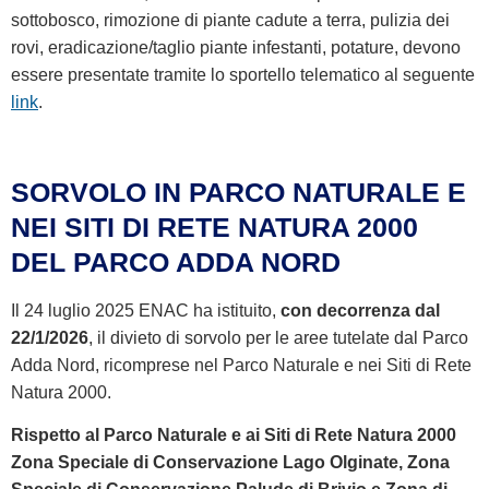
sottobosco, rimozione di piante cadute a terra, pulizia dei
rovi, eradicazione/taglio piante infestanti, potature, devono
essere presentate tramite lo sportello telematico al seguente
link
.
SORVOLO IN PARCO NATURALE E
NEI SITI DI RETE NATURA 2000
DEL PARCO ADDA NORD
Il 24 luglio 2025 ENAC ha istituito,
con decorrenza dal
22/1/2026
, il divieto di sorvolo per le aree tutelate dal Parco
Adda Nord, ricomprese nel Parco Naturale e nei Siti di Rete
Natura 2000.
Rispetto al Parco Naturale e ai Siti di Rete Natura 2000
Zona Speciale di Conservazione Lago Olginate, Zona