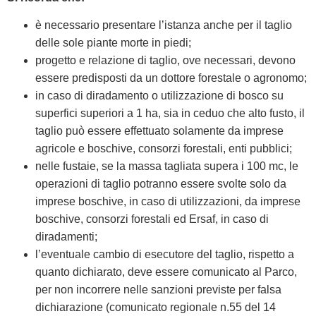
è necessario presentare l’istanza anche per il taglio
delle sole piante morte in piedi;
progetto e relazione di taglio, ove necessari, devono
essere predisposti da un dottore forestale o agronomo;
in caso di diradamento o utilizzazione di bosco su
superfici superiori a 1 ha, sia in ceduo che alto fusto, il
taglio può essere effettuato solamente da imprese
agricole e boschive, consorzi forestali, enti pubblici;
nelle fustaie, se la massa tagliata supera i 100 mc, le
operazioni di taglio potranno essere svolte solo da
imprese boschive, in caso di utilizzazioni, da imprese
boschive, consorzi forestali ed Ersaf, in caso di
diradamenti;
l’eventuale cambio di esecutore del taglio, rispetto a
quanto dichiarato, deve essere comunicato al Parco,
per non incorrere nelle sanzioni previste per falsa
dichiarazione (comunicato regionale n.55 del 14