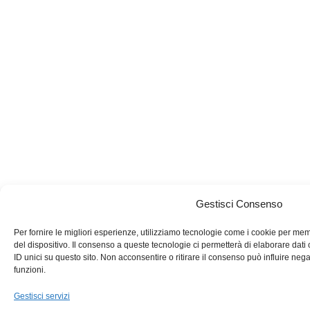
Gestisci Consenso
Per fornire le migliori esperienze, utilizziamo tecnologie come i cookie per me
del dispositivo. Il consenso a queste tecnologie ci permetterà di elaborare da
ID unici su questo sito. Non acconsentire o ritirare il consenso può influire neg
funzioni.
Gestisci servizi