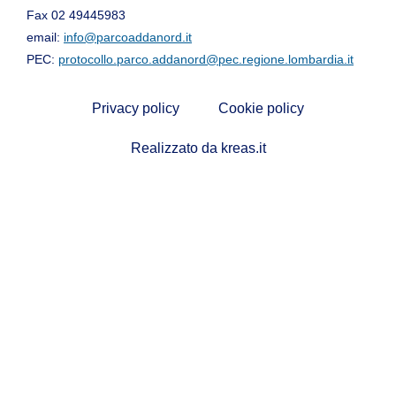
Fax 02 49445983
email:
info@parcoaddanord.it
PEC:
protocollo.parco.addanord@pec.regione.lombardia.it
Privacy policy
Cookie policy
Realizzato da kreas.it