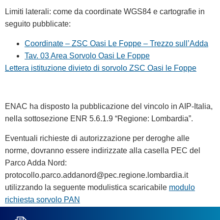
Limiti laterali: come da coordinate WGS84 e cartografie in
seguito pubblicate:
Coordinate – ZSC Oasi Le Foppe – Trezzo sull’Adda
Tav. 03 Area Sorvolo Oasi Le Foppe
Lettera istituzione divieto di sorvolo ZSC Oasi le Foppe
ENAC ha disposto la pubblicazione del vincolo in AIP-Italia,
nella sottosezione ENR 5.6.1.9 “Regione: Lombardia”.
Eventuali richieste di autorizzazione per deroghe alle
norme, dovranno essere indirizzate alla casella PEC del
Parco Adda Nord:
protocollo.parco.addanord@pec.regione.lombardia.it
utilizzando la seguente modulistica scaricabile
modulo
richiesta sorvolo PAN