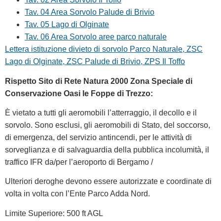
Tav. 04 Area Sorvolo Palude di Brivio
Tav. 05 Lago di Olginate
Tav. 06 Area Sorvolo aree parco naturale
Lettera istituzione divieto di sorvolo Parco Naturale, ZSC
Lago di Olginate, ZSC Palude di Brivio, ZPS Il Toffo
Rispetto Sito di Rete Natura 2000 Zona Speciale di
Conservazione Oasi le Foppe di Trezzo:
È vietato a tutti gli aeromobili l’atterraggio, il decollo e il
sorvolo. Sono esclusi, gli aeromobili di Stato, del soccorso,
di emergenza, del servizio antincendi, per le attività di
sorveglianza e di salvaguardia della pubblica incolumità, il
traffico IFR da/per l’aeroporto di Bergamo /
Ulteriori deroghe devono essere autorizzate e coordinate di
volta in volta con l’Ente Parco Adda Nord.
Limite Superiore: 500 ft AGL