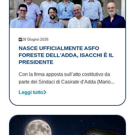
26 Giugno 2026
NASCE UFFICIALMENTE ASFO
FORESTE DELL'ADDA, ISACCHI È IL
PRESIDENTE
Con la firma apposta sull’atto costitutivo da
parte dei Sindaci di Casirate d’Adda (Mario...
Leggi tutto