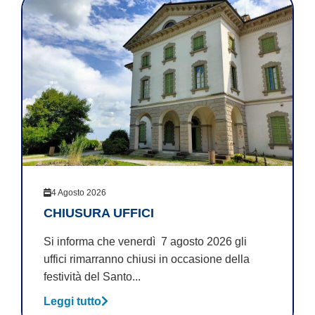
4 Agosto 2026
CHIUSURA UFFICI
Si informa che venerdì 7 agosto 2026 gli
uffici rimarranno chiusi in occasione della
festività del Santo...
Leggi tutto