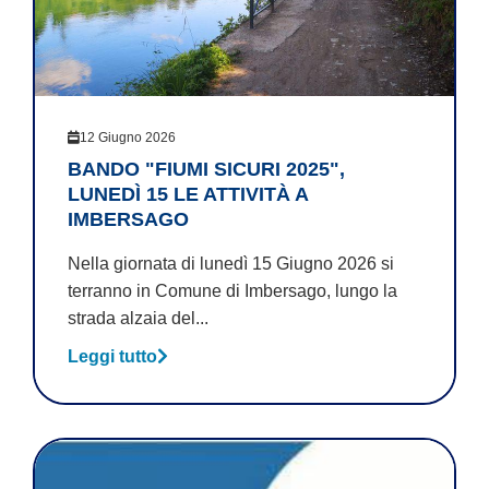
12 Giugno 2026
BANDO "FIUMI SICURI 2025",
LUNEDÌ 15 LE ATTIVITÀ A
IMBERSAGO
Nella giornata di lunedì 15 Giugno 2026 si
terranno in Comune di Imbersago, lungo la
strada alzaia del...
Leggi tutto