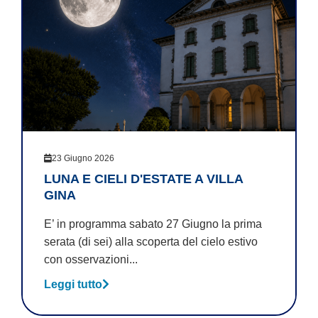
23 Giugno 2026
LUNA E CIELI D'ESTATE A VILLA
GINA
E’ in programma sabato 27 Giugno la prima
serata (di sei) alla scoperta del cielo estivo
con osservazioni...
Leggi tutto