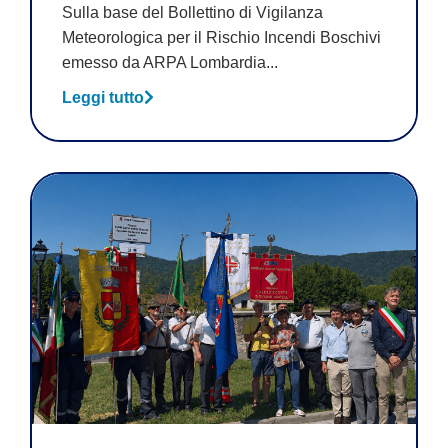
Sulla base del Bollettino di Vigilanza
Meteorologica per il Rischio Incendi Boschivi
emesso da ARPA Lombardia...
Leggi tutto