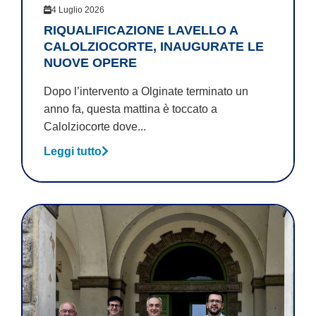
4 Luglio 2026
RIQUALIFICAZIONE LAVELLO A
CALOLZIOCORTE, INAUGURATE LE
NUOVE OPERE
Dopo l’intervento a Olginate terminato un
anno fa, questa mattina è toccato a
Calolziocorte dove...
Leggi tutto