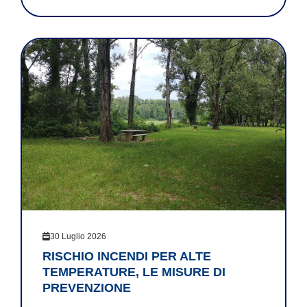
30 Luglio 2026
RISCHIO INCENDI PER ALTE
TEMPERATURE, LE MISURE DI
PREVENZIONE