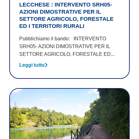
LECCHESE : INTERVENTO SRH05-
AZIONI DIMOSTRATIVE PER IL
SETTORE AGRICOLO, FORESTALE
ED I TERRITORI RURALI
Pubblichiamo il bando: INTERVENTO
SRH05- AZIONI DIMOSTRATIVE PER IL
SETTORE AGRICOLO, FORESTALE ED...
Leggi tutto