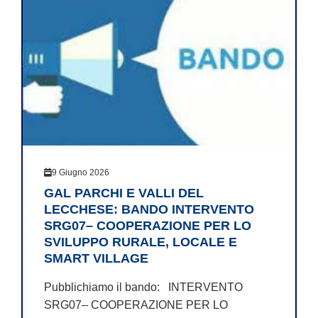
9 Giugno 2026
GAL PARCHI E VALLI DEL
LECCHESE: BANDO INTERVENTO
SRG07– COOPERAZIONE PER LO
SVILUPPO RURALE, LOCALE E
SMART VILLAGE
Pubblichiamo il bando: INTERVENTO
SRG07– COOPERAZIONE PER LO