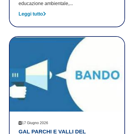
educazione ambientale,...
Leggi tutto
17 Giugno 2026
GAL PARCHI E VALLI DEL