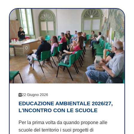
22 Giugno 2026
EDUCAZIONE AMBIENTALE 2026/27,
L'INCONTRO CON LE SCUOLE
Per la prima volta da quando propone alle
scuole del territorio i suoi progetti di