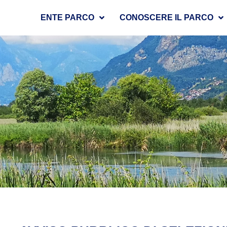
ENTE PARCO
CONOSCERE IL PARCO