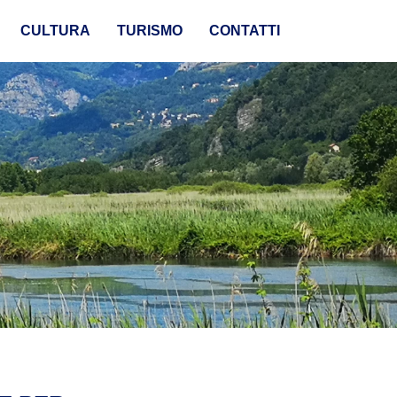
CULTURA
TURISMO
CONTATTI