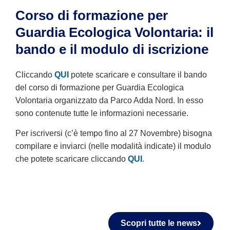
Corso di formazione per
Guardia Ecologica Volontaria: il
bando e il modulo di iscrizione
Cliccando
QUI
potete scaricare e consultare il bando
del corso di formazione per Guardia Ecologica
Volontaria organizzato da Parco Adda Nord. In esso
sono contenute tutte le informazioni necessarie.
Per iscriversi (c’è tempo fino al 27 Novembre) bisogna
compilare e inviarci (nelle modalità indicate) il modulo
che potete scaricare cliccando
QUI
.
Scopri tutte le news