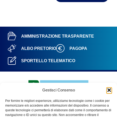
AMMINISTRAZIONE TRASPARENTE
ALBO PRETORIO
PAGOPA
SPORTELLO TELEMATICO
Gestisci Consenso
Per fornire le migliori esperienze, utilizziamo tecnologie come i cookie per
memorizzare e/o accedere alle informazioni del dispositivo. Il consenso a
queste tecnologie ci permetterà di elaborare dati come il comportamento di
navigazione o ID unici su questo sito. Non acconsentire o ritirare il