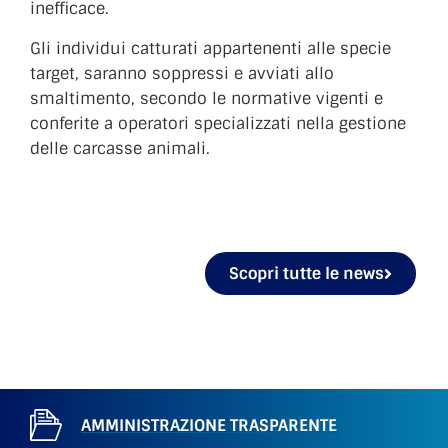
inefficace.
Gli individui catturati appartenenti alle specie
target, saranno soppressi e avviati allo
smaltimento, secondo le normative vigenti e
conferite a operatori specializzati nella gestione
delle carcasse animali.
Scopri tutte le news
AMMINISTRAZIONE TRASPARENTE