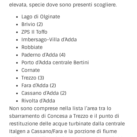
elevata, specie dove sono presenti scogliere.
Lago di Olginate
Brivio (2)
ZPS Il Toffo
Imbersago-Villa d’Adda
Robbiate
Paderno d’Adda (4)
Porto d’Adda centrale Bertini
Cornate
Trezzo (3)
Fara d’Adda (2)
Cassano d’Adda (2)
Rivolta d’Adda
Non sono comprese nella lista l’area tra lo
sbarramento di Concesa a Trezzo e il punto di
restituzione delle acque turbinate dalla centrale
Italgen a Cassano/Fara e la porzione di fiume