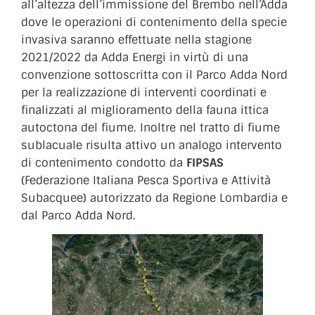
all’altezza dell’immissione del Brembo nell’Adda
dove le operazioni di contenimento della specie
invasiva saranno effettuate nella stagione
2021/2022 da Adda Energi in virtù di una
convenzione sottoscritta con il Parco Adda Nord
per la realizzazione di interventi coordinati e
finalizzati al miglioramento della fauna ittica
autoctona del fiume. Inoltre nel tratto di fiume
sublacuale risulta attivo un analogo intervento
di contenimento condotto da
FIPSAS
(Federazione Italiana Pesca Sportiva e Attività
Subacquee) autorizzato da Regione Lombardia e
dal Parco Adda Nord.