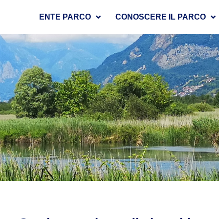
ENTE PARCO
CONOSCERE IL PARCO