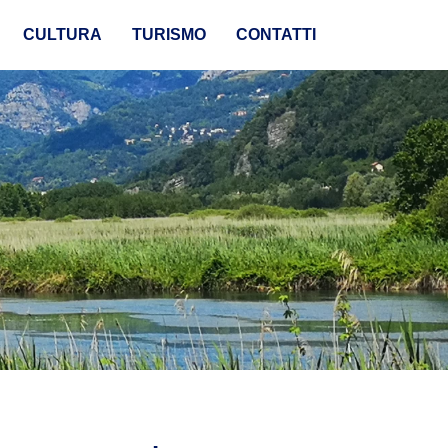
CULTURA
TURISMO
CONTATTI