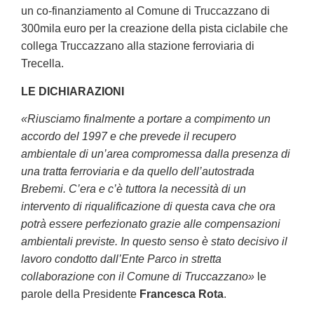
un co-finanziamento al Comune di Truccazzano di
300mila euro per la creazione della pista ciclabile che
collega Truccazzano alla stazione ferroviaria di
Trecella.
LE DICHIARAZIONI
«Riusciamo finalmente a portare a compimento un
accordo del 1997 e che prevede il recupero
ambientale di un’area compromessa dalla presenza di
una tratta ferroviaria e da quello dell’autostrada
Brebemi. C’era e c’è tuttora la necessità di un
intervento di riqualificazione di questa cava che ora
potrà essere perfezionato grazie alle compensazioni
ambientali previste. In questo senso è stato decisivo il
lavoro condotto dall’Ente Parco in stretta
collaborazione con il Comune di Truccazzano»
le
parole della Presidente
Francesca Rota
.