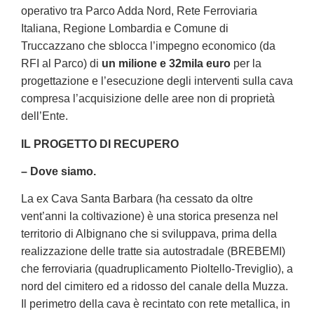
operativo tra Parco Adda Nord, Rete Ferroviaria
Italiana, Regione Lombardia e Comune di
Truccazzano che sblocca l’impegno economico (da
RFI al Parco) di
un milione e 32mila euro
per la
progettazione e l’esecuzione degli interventi sulla cava
compresa l’acquisizione delle aree non di proprietà
dell’Ente.
IL PROGETTO DI RECUPERO
– Dove siamo.
La ex Cava Santa Barbara (ha cessato da oltre
vent’anni la coltivazione) è una storica presenza nel
territorio di Albignano che si sviluppava, prima della
realizzazione delle tratte sia autostradale (BREBEMI)
che ferroviaria (quadruplicamento Pioltello-Treviglio), a
nord del cimitero ed a ridosso del canale della Muzza.
Il perimetro della cava è recintato con rete metallica, in