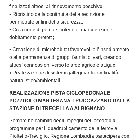
finalizzati altresì al rinnovamento boschivo;
• Ripristino della continuità della recinzione
perimetrale ai fini della sicurezza;
• Creazione di percorsi interni di manutenzione
debitamente protetti;
• Creazione di microhabitat favorevoli all’insediamento
o alla permanenza di gruppi faunistici vari, creando
altresì connessioni verso le aree agricole attigue;
• Realizzazione di sistemi galleggianti con finalità
naturalistico/ambientali.
REALIZZAZIONE PISTA CICLOPEDONALE
POZZUOLO MARTESANA-TRUCCAZZANO DALLA
STAZIONE DI TRECELLA A ALBIGNANO
Sempre nell’ambito degli impegni dell’accordo di
programma per il quadruplicamento della ferrovia
Pioltello-Treviglio, Regione Lombardia parteciperà con