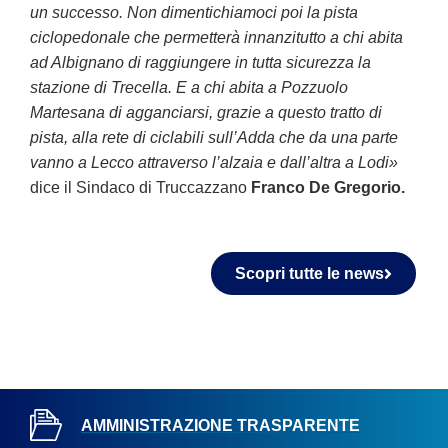
un successo. Non dimentichiamoci poi la pista
ciclopedonale che permetterà innanzitutto a chi abita
ad Albignano di raggiungere in tutta sicurezza la
stazione di Trecella. E a chi abita a Pozzuolo
Martesana di agganciarsi, grazie a questo tratto di
pista, alla rete di ciclabili sull’Adda che da una parte
vanno a Lecco attraverso l’alzaia e dall’altra a Lodi»
dice il Sindaco di Truccazzano
Franco De Gregorio.
Scopri tutte le news
AMMINISTRAZIONE TRASPARENTE