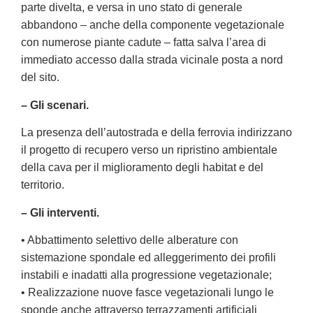
parte divelta, e versa in uno stato di generale
abbandono – anche della componente vegetazionale
con numerose piante cadute – fatta salva l’area di
immediato accesso dalla strada vicinale posta a nord
del sito.
– Gli scenari.
La presenza dell’autostrada e della ferrovia indirizzano
il progetto di recupero verso un ripristino ambientale
della cava per il miglioramento degli habitat e del
territorio.
– Gli interventi.
• Abbattimento selettivo delle alberature con
sistemazione spondale ed alleggerimento dei profili
instabili e inadatti alla progressione vegetazionale;
• Realizzazione nuove fasce vegetazionali lungo le
sponde anche attraverso terrazzamenti artificiali