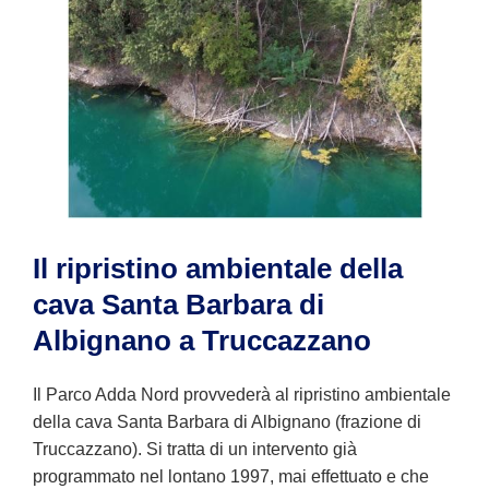
Il ripristino ambientale della
cava Santa Barbara di
Albignano a Truccazzano
Il Parco Adda Nord provvederà al ripristino ambientale
della cava Santa Barbara di Albignano (frazione di
Truccazzano). Si tratta di un intervento già
programmato nel lontano 1997, mai effettuato e che