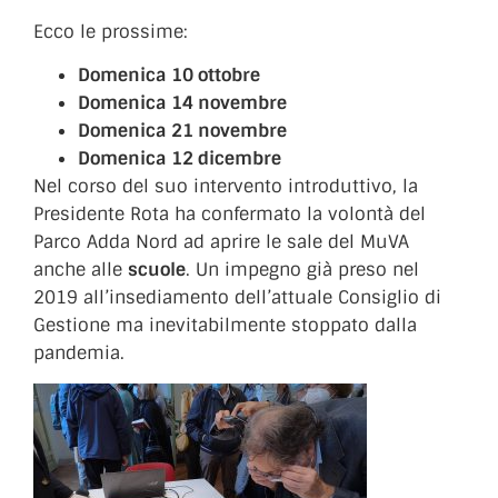
Ecco le prossime:
Domenica 10 ottobre
Domenica 14 novembre
Domenica 21 novembre
Domenica 12 dicembre
Nel corso del suo intervento introduttivo, la
Presidente Rota ha confermato la volontà del
Parco Adda Nord ad aprire le sale del MuVA
anche alle
scuole
. Un impegno già preso nel
2019 all’insediamento dell’attuale Consiglio di
Gestione ma inevitabilmente stoppato dalla
pandemia.