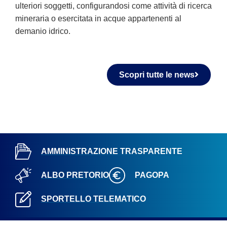
ulteriori soggetti, configurandosi come attività di ricerca
mineraria o esercitata in acque appartenenti al
demanio idrico.
Scopri tutte le news
AMMINISTRAZIONE TRASPARENTE
ALBO PRETORIO
PAGOPA
SPORTELLO TELEMATICO