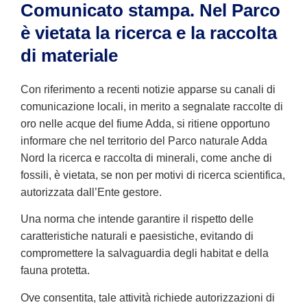
Comunicato stampa. Nel Parco
è vietata la ricerca e la raccolta
di materiale
Con riferimento a recenti notizie apparse su canali di
comunicazione locali, in merito a segnalate raccolte di
oro nelle acque del fiume Adda, si ritiene opportuno
informare che nel territorio del Parco naturale Adda
Nord la ricerca e raccolta di minerali, come anche di
fossili, è vietata, se non per motivi di ricerca scientifica,
autorizzata dall’Ente gestore.
Una norma che intende garantire il rispetto delle
caratteristiche naturali e paesistiche, evitando di
compromettere la salvaguardia degli habitat e della
fauna protetta.
Ove consentita, tale attività richiede autorizzazioni di