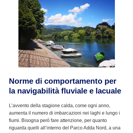
Norme di comportamento per
la navigabilità fluviale e lacuale
L’avvento della stagione calda, come ogni anno,
aumenta il numero di imbarcazioni nei laghi e lungo i
fiumi. Bisogna però fare attenzione, per quanto
riguarda quelli all’interno del Parco Adda Nord, a una