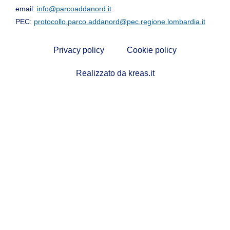
email:
info@parcoaddanord.it
PEC:
protocollo.parco.addanord@pec.regione.lombardia.it
Privacy policy
Cookie policy
Realizzato da kreas.it