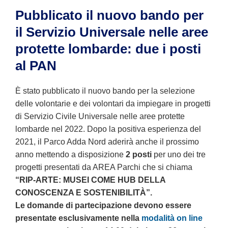
Pubblicato il nuovo bando per
il Servizio Universale nelle aree
protette lombarde: due i posti
al PAN
È stato pubblicato il nuovo bando per la selezione
delle volontarie e dei volontari da impiegare in progetti
di Servizio Civile Universale nelle aree protette
lombarde nel 2022. Dopo la positiva esperienza del
2021, il Parco Adda Nord aderirà anche il prossimo
anno mettendo a disposizione
2 posti
per uno dei tre
progetti presentati da AREA Parchi che si chiama
“RIP-ARTE: MUSEI COME HUB DELLA
CONOSCENZA E SOSTENIBILITÀ”.
Le domande di partecipazione devono essere
presentate esclusivamente nella
modalità on line