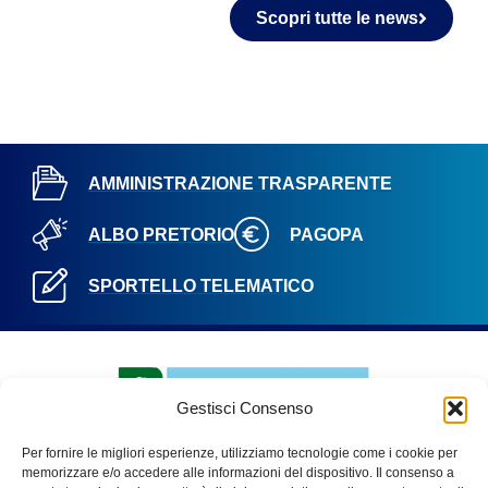
Scopri tutte le news
AMMINISTRAZIONE TRASPARENTE
ALBO PRETORIO
PAGOPA
SPORTELLO TELEMATICO
Gestisci Consenso
Per fornire le migliori esperienze, utilizziamo tecnologie come i cookie per
memorizzare e/o accedere alle informazioni del dispositivo. Il consenso a