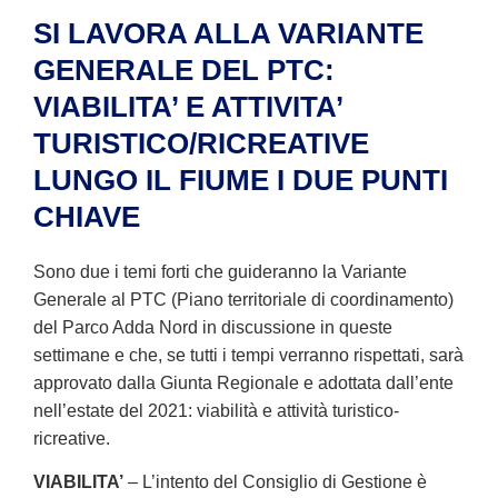
SI LAVORA ALLA VARIANTE
GENERALE DEL PTC:
VIABILITA’ E ATTIVITA’
TURISTICO/RICREATIVE
LUNGO IL FIUME I DUE PUNTI
CHIAVE
Sono due i temi forti che guideranno la Variante
Generale al PTC (Piano territoriale di coordinamento)
del Parco Adda Nord in discussione in queste
settimane e che, se tutti i tempi verranno rispettati, sarà
approvato dalla Giunta Regionale e adottata dall’ente
nell’estate del 2021: viabilità e attività turistico-
ricreative.
VIABILITA’
– L’intento del Consiglio di Gestione è