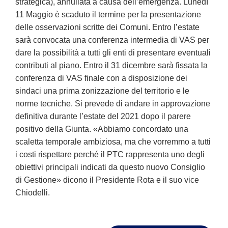
strategica), annullata a causa dell’emergenza. Lunedì
11 Maggio è scaduto il termine per la presentazione
delle osservazioni scritte dei Comuni. Entro l’estate
sarà convocata una conferenza intermedia di VAS per
dare la possibilità a tutti gli enti di presentare eventuali
contributi al piano. Entro il 31 dicembre sarà fissata la
conferenza di VAS finale con a disposizione dei
sindaci una prima zonizzazione del territorio e le
norme tecniche. Si prevede di andare in approvazione
definitiva durante l’estate del 2021 dopo il parere
positivo della Giunta. «Abbiamo concordato una
scaletta temporale ambiziosa, ma che vorremmo a tutti
i costi rispettare perché il PTC rappresenta uno degli
obiettivi principali indicati da questo nuovo Consiglio
di Gestione» dicono il Presidente Rota e il suo vice
Chiodelli.