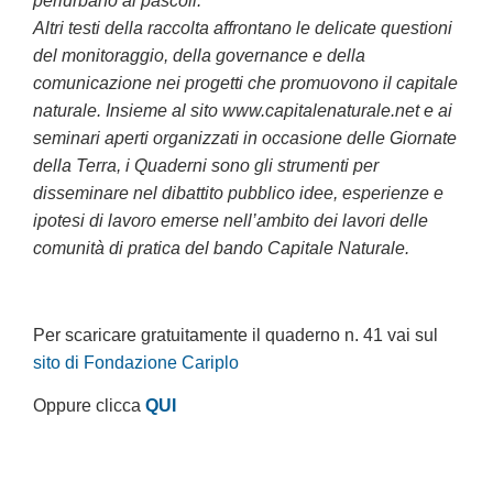
periurbano ai pascoli.
Altri testi della raccolta affrontano le delicate questioni
del monitoraggio, della governance e della
comunicazione nei progetti che promuovono il capitale
naturale. Insieme al sito www.capitalenaturale.net e ai
seminari aperti organizzati in occasione delle Giornate
della Terra, i Quaderni sono gli strumenti per
disseminare nel dibattito pubblico idee, esperienze e
ipotesi di lavoro emerse nell’ambito dei lavori delle
comunità di pratica del bando Capitale Naturale.
Per scaricare gratuitamente il quaderno n. 41 vai sul
sito di Fondazione Cariplo
Oppure clicca
QUI