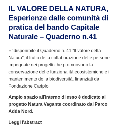
IL VALORE DELLA NATURA,
Esperienze dalle comunità di
pratica del bando Capitale
Naturale – Quaderno n.41
E’ disponibile il Quaderno n. 41 “Il valore della
Natura”, il frutto della collaborazione delle persone
impegnate nei progetti che promuovono la
conservazione delle funzionalità ecosistemiche e il
mantenimento della biodiversità, finanziati da
Fondazione Cariplo.
Ampio spazio all’interno di esso è dedicato al
progetto Natura Vagante coordinato dal Parco
Adda Nord.
Leggi l’abstract