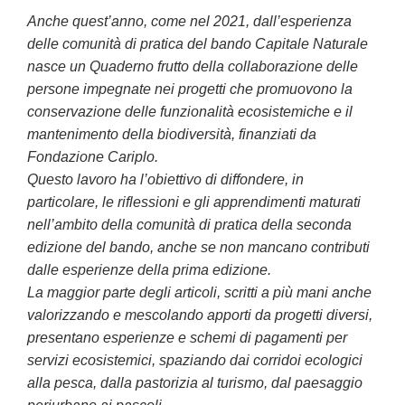
Anche quest’anno, come nel 2021, dall’esperienza
delle comunità di pratica del bando Capitale Naturale
nasce un Quaderno frutto della collaborazione delle
persone impegnate nei progetti che promuovono la
conservazione delle funzionalità ecosistemiche e il
mantenimento della biodiversità, finanziati da
Fondazione Cariplo.
Questo lavoro ha l’obiettivo di diffondere, in
particolare, le riflessioni e gli apprendimenti maturati
nell’ambito della comunità di pratica della seconda
edizione del bando, anche se non mancano contributi
dalle esperienze della prima edizione.
La maggior parte degli articoli, scritti a più mani anche
valorizzando e mescolando apporti da progetti diversi,
presentano esperienze e schemi di pagamenti per
servizi ecosistemici, spaziando dai corridoi ecologici
alla pesca, dalla pastorizia al turismo, dal paesaggio