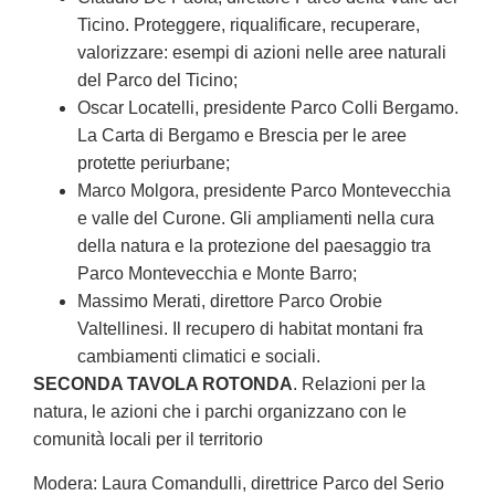
Ticino. Proteggere, riqualificare, recuperare,
valorizzare: esempi di azioni nelle aree naturali
del Parco del Ticino;
Oscar Locatelli, presidente Parco Colli Bergamo.
La Carta di Bergamo e Brescia per le aree
protette periurbane;
Marco Molgora, presidente Parco Montevecchia
e valle del Curone. Gli ampliamenti nella cura
della natura e la protezione del paesaggio tra
Parco Montevecchia e Monte Barro;
Massimo Merati, direttore Parco Orobie
Valtellinesi. Il recupero di habitat montani fra
cambiamenti climatici e sociali.
SECONDA TAVOLA ROTONDA
. Relazioni per la
natura, le azioni che i parchi organizzano con le
comunità locali per il territorio
Modera: Laura Comandulli, direttrice Parco del Serio