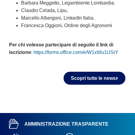
Barbara Meggetto, Legambiente Lombardia.
Claudio Celada, Lipu,
Marcello Albergoni, LinkedIn Italia.
Francesca Oggioni, Ordine degli Agronomi
Per chi volesse partecipare di seguito il link di
iscrizione
:
https://forms.office.com/e/W1xWu1USrY
Scopri tutte le news
AMMINISTRAZIONE TRASPARENTE