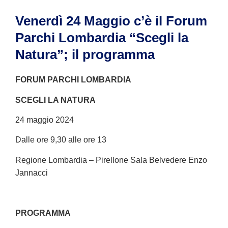
Venerdì 24 Maggio c’è il Forum
Parchi Lombardia “Scegli la
Natura”; il programma
FORUM PARCHI LOMBARDIA
SCEGLI LA NATURA
24 maggio 2024
Dalle ore 9,30 alle ore 13
Regione Lombardia – Pirellone Sala Belvedere Enzo
Jannacci
PROGRAMMA