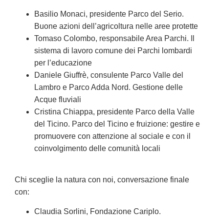
Basilio Monaci, presidente Parco del Serio.
Buone azioni dell’agricoltura nelle aree protette
Tomaso Colombo, responsabile Area Parchi. Il
sistema di lavoro comune dei Parchi lombardi
per l’educazione
Daniele Giuffrè, consulente Parco Valle del
Lambro e Parco Adda Nord. Gestione delle
Acque fluviali
Cristina Chiappa, presidente Parco della Valle
del Ticino. Parco del Ticino e fruizione: gestire e
promuovere con attenzione al sociale e con il
coinvolgimento delle comunità locali
Chi sceglie la natura con noi, conversazione finale
con:
Claudia Sorlini, Fondazione Cariplo.