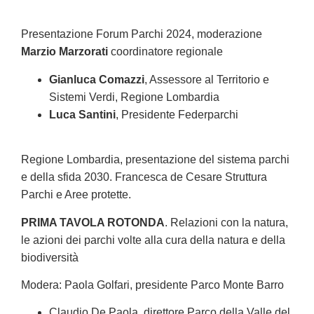
Presentazione Forum Parchi 2024, moderazione
Marzio Marzorati
coordinatore regionale
Gianluca Comazzi
, Assessore al Territorio e
Sistemi Verdi, Regione Lombardia
Luca Santini
, Presidente Federparchi
Regione Lombardia, presentazione del sistema parchi
e della sfida 2030. Francesca de Cesare Struttura
Parchi e Aree protette.
PRIMA TAVOLA ROTONDA
. Relazioni con la natura,
le azioni dei parchi volte alla cura della natura e della
biodiversità
Modera: Paola Golfari, presidente Parco Monte Barro
Claudio De Paola, direttore Parco della Valle del