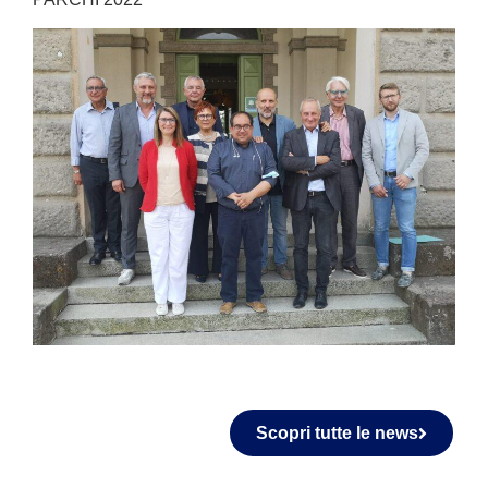
Scopri tutte le news