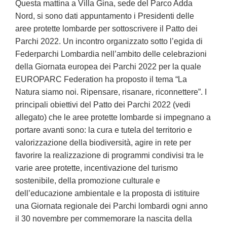
Questa mattina a Villa Gina, sede del Parco Adda
Nord, si sono dati appuntamento i Presidenti delle
aree protette lombarde per sottoscrivere il Patto dei
Parchi 2022. Un incontro organizzato sotto l’egida di
Federparchi Lombardia nell’ambito delle celebrazioni
della Giornata europea dei Parchi 2022 per la quale
EUROPARC Federation ha proposto il tema “La
Natura siamo noi. Ripensare, risanare, riconnettere”. I
principali obiettivi del Patto dei Parchi 2022 (vedi
allegato) che le aree protette lombarde si impegnano a
portare avanti sono: la cura e tutela del territorio e
valorizzazione della biodiversità, agire in rete per
favorire la realizzazione di programmi condivisi tra le
varie aree protette, incentivazione del turismo
sostenibile, della promozione culturale e
dell’educazione ambientale e la proposta di istituire
una Giornata regionale dei Parchi lombardi ogni anno
il 30 novembre per commemorare la nascita della