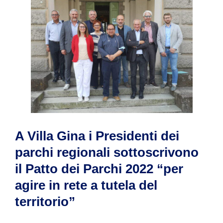
A Villa Gina i Presidenti dei
parchi regionali sottoscrivono
il Patto dei Parchi 2022 “per
agire in rete a tutela del
territorio”