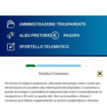
AMMINISTRAZIONE TRASPARENTE
ALBO PRETORIO
PAGOPA
SPORTELLO TELEMATICO
Gestisci Consenso
Per fornire le migliori esperienze, utilizziamo tecnologie come i cookie per
memorizzare e/o accedere alle informazioni del dispositivo. Il consenso a
queste tecnologie ci permetterà di elaborare dati come il comportamento di
navigazione o ID unici su questo sito. Non acconsentire o ritirare il
PARCO ADDA NORD
consenso può influire negativamente su alcune caratteristiche e funzioni.
Via Benigno Calvi, 3