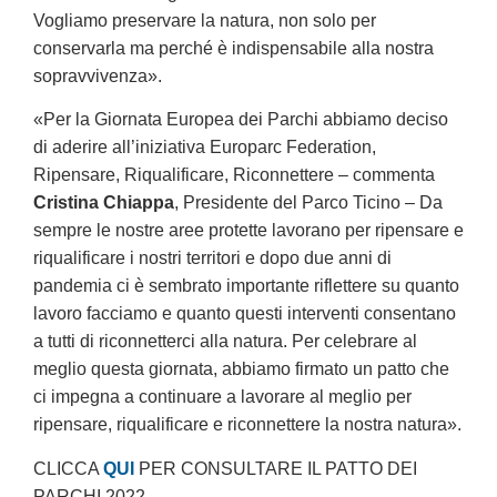
Vogliamo preservare la natura, non solo per
conservarla ma perché è indispensabile alla nostra
sopravvivenza».
«Per la Giornata Europea dei Parchi abbiamo deciso
di aderire all’iniziativa Europarc Federation,
Ripensare, Riqualificare, Riconnettere – commenta
Cristina Chiappa
, Presidente del Parco Ticino – Da
sempre le nostre aree protette lavorano per ripensare e
riqualificare i nostri territori e dopo due anni di
pandemia ci è sembrato importante riflettere su quanto
lavoro facciamo e quanto questi interventi consentano
a tutti di riconnetterci alla natura. Per celebrare al
meglio questa giornata, abbiamo firmato un patto che
ci impegna a continuare a lavorare al meglio per
ripensare, riqualificare e riconnettere la nostra natura».
CLICCA
QUI
PER CONSULTARE IL PATTO DEI
PARCHI 2022