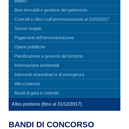
Bilanci
Beni immobili e gestione del patrimonio
Controlli e rilievi sull’amministrazione al 31/03/2017
Servizi erogati
Pagamenti dell’amministrazione
Opere pubbliche
Pianificazione e governo del territorio
Informazione ambientali
Interventi straordinari e di emergenza
Altri contenuti
Bandi di gara e contratti
Albo pretorio (fino al 31/12/2017)
BANDI DI CONCORSO