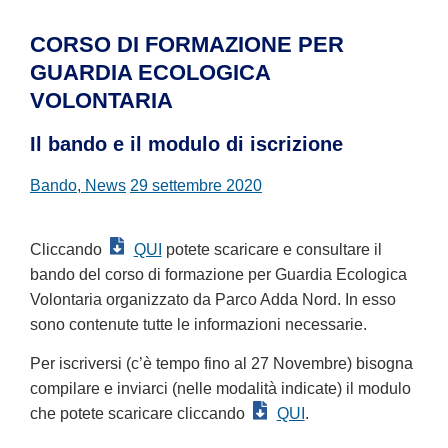
CORSO DI FORMAZIONE PER
GUARDIA ECOLOGICA
VOLONTARIA
Il bando e il modulo di iscrizione
Bando
,
News
29 settembre 2020
QUI
Cliccando
potete scaricare e consultare il
bando del corso di formazione per Guardia Ecologica
Volontaria organizzato da Parco Adda Nord. In esso
sono contenute tutte le informazioni necessarie.
Per iscriversi (c’è tempo fino al 27 Novembre) bisogna
compilare e inviarci (nelle modalità indicate) il modulo
QUI
che potete scaricare cliccando
.