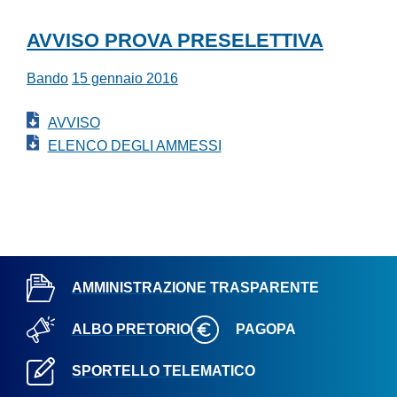
AVVISO PROVA PRESELETTIVA
Bando
15 gennaio 2016
AVVISO
ELENCO DEGLI AMMESSI
AMMINISTRAZIONE TRASPARENTE
ALBO PRETORIO
PAGOPA
SPORTELLO TELEMATICO